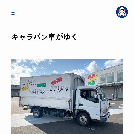
キャラバン車がゆく