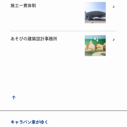
施工一貫体制
あそびの建築設計事務所
キャラバン車がゆく