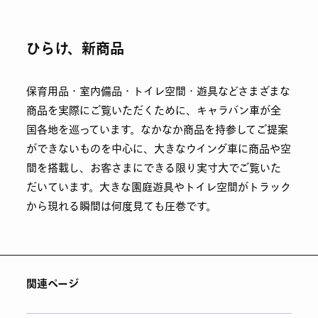
ひらけ、新商品
保育用品・室内備品・トイレ空間・遊具などさまざまな
商品を実際にご覧いただくために、キャラバン車が全
国各地を巡っています。なかなか商品を持参してご提案
ができないものを中心に、大きなウイング車に商品や空
間を搭載し、お客さまにできる限り実寸大でご覧いた
だいています。大きな園庭遊具やトイレ空間がトラック
から現れる瞬間は何度見ても圧巻です。
関連ページ