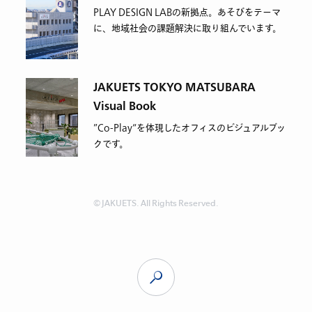
PLAY DESIGN LABの新拠点。あそびをテーマ
に、地域社会の課題解決に取り組んでいます。
JAKUETS TOKYO MATSUBARA
Visual Book
”Co-Play“を体現したオフィスのビジュアルブッ
クです。
© JAKUETS. All Rights Reserved.