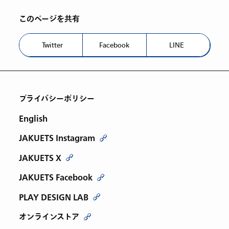
このページを共有
Twitter
Facebook
LINE
プライバシーポリシー
English
JAKUETS Instagram
JAKUETS X
JAKUETS Facebook
PLAY DESIGN LAB
オンラインストア