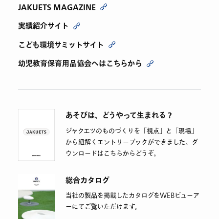
JAKUETS MAGAZINE
実績紹介サイト
こども環境サミットサイト
幼児教育保育用品協会へはこちらから
あそびは、どうやって生まれる？
ジャクエツのものづくりを「視点」と「現場」
から紐解くエントリーブックができました。ダ
ウンロードはこちらからどうぞ。
総合カタログ
当社の製品を掲載したカタログをWEBビューア
ーにてご覧いただけます。