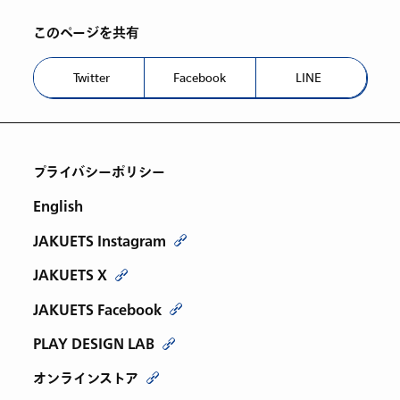
このページを共有
Twitter
Facebook
LINE
プライバシーポリシー
English
JAKUETS Instagram
JAKUETS X
JAKUETS Facebook
PLAY DESIGN LAB
オンラインストア