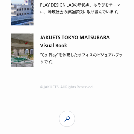
PLAY DESIGN LABの新拠点。あそびをテーマ
に、地域社会の課題解決に取り組んでいます。
JAKUETS TOKYO MATSUBARA
Visual Book
”Co-Play“を体現したオフィスのビジュアルブッ
クです。
© JAKUETS. All Rights Reserved.