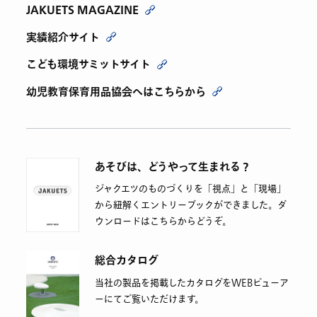
JAKUETS MAGAZINE
実績紹介サイト
こども環境サミットサイト
幼児教育保育用品協会へはこちらから
あそびは、どうやって生まれる？
ジャクエツのものづくりを「視点」と「現場」
から紐解くエントリーブックができました。ダ
ウンロードはこちらからどうぞ。
総合カタログ
当社の製品を掲載したカタログをWEBビューア
ーにてご覧いただけます。