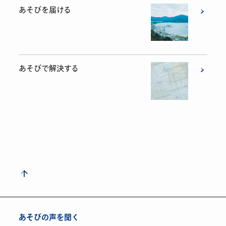
あそびを届ける
あそびで解決する
あそびの声を聞く