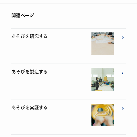
関連ページ
あそびを研究する
あそびを製造する
あそびを実証する