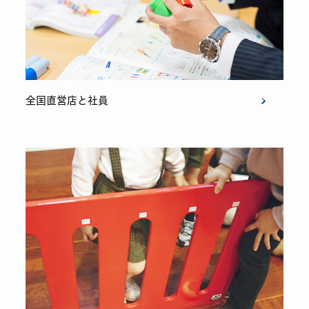
全国直営店と社員