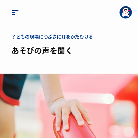
子どもの現場につぶさに耳をかたむける
あそびの声を聞く