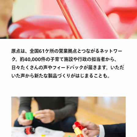
原点は、全国61ケ所の営業拠点とつながるネットワー
ク。約40,000件の子育て施設や行政の担当者から、
日々たくさんの声やフィードバックが届きます。いただ
いた声から新たな製品づくりがはじまることも。