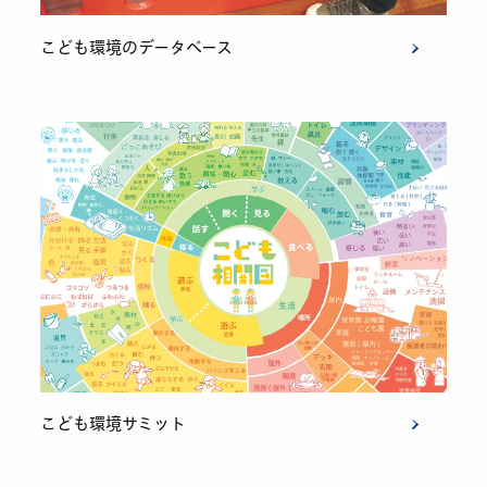
こども環境のデータベース
こども環境サミット