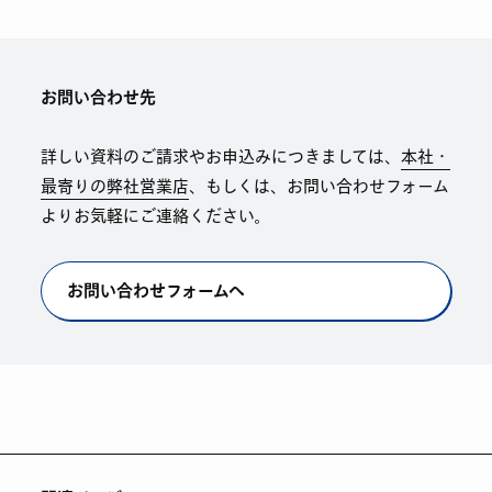
お問い合わせ先
詳しい資料のご請求やお申込みにつきましては、
本社・
最寄りの弊社営業店
、もしくは、お問い合わせフォーム
よりお気軽にご連絡ください。
お問い合わせフォームへ