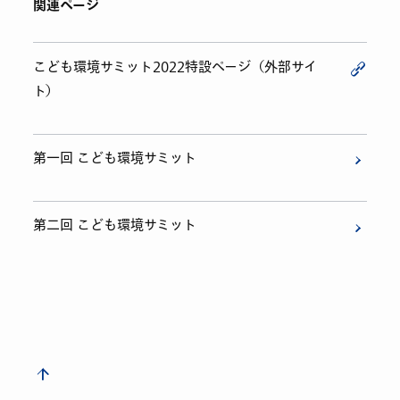
関連ページ
こども環境サミット2022特設ページ（外部サイ
ト）
第一回 こども環境サミット
第二回 こども環境サミット