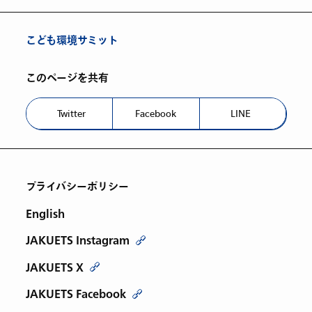
こども環境サミット
このページを共有
Twitter
Facebook
LINE
プライバシーポリシー
English
JAKUETS Instagram
JAKUETS X
JAKUETS Facebook