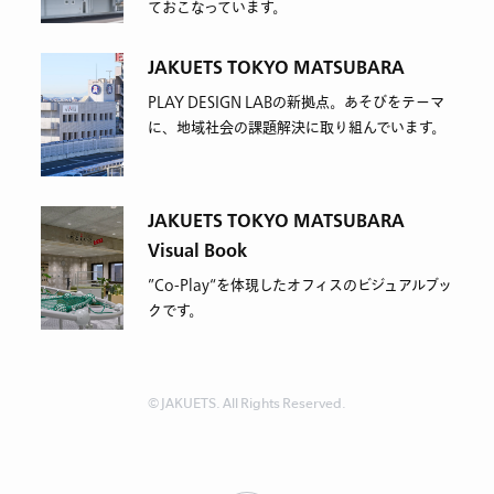
ておこなっています。
JAKUETS TOKYO MATSUBARA
PLAY DESIGN LABの新拠点。あそびをテーマ
に、地域社会の課題解決に取り組んでいます。
JAKUETS TOKYO MATSUBARA
Visual Book
”Co-Play“を体現したオフィスのビジュアルブッ
クです。
© JAKUETS. All Rights Reserved.