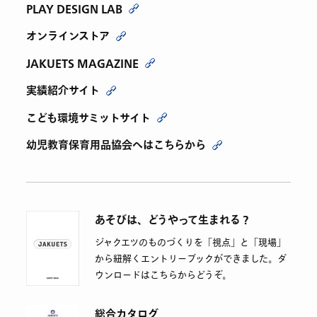
PLAY DESIGN LAB
オンラインストア
JAKUETS MAGAZINE
実績紹介サイト
こども環境サミットサイト
幼児教育保育用品協会へはこちらから
あそびは、どうやって生まれる？
ジャクエツのものづくりを「視点」と「現場」
から紐解くエントリーブックができました。ダ
ウンロードはこちらからどうぞ。
総合カタログ