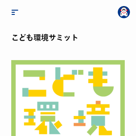
こども環境サミット