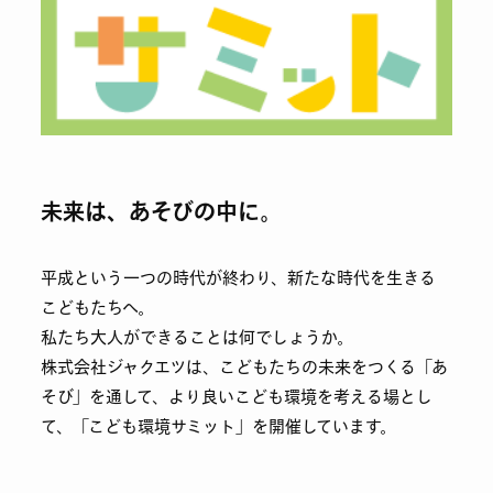
未来は、あそびの中に。
平成という一つの時代が終わり、新たな時代を生きる
こどもたちへ。
私たち大人ができることは何でしょうか。
株式会社ジャクエツは、こどもたちの未来をつくる「あ
そび」を通して、より良いこども環境を考える場とし
て、「こども環境サミット」を開催しています。