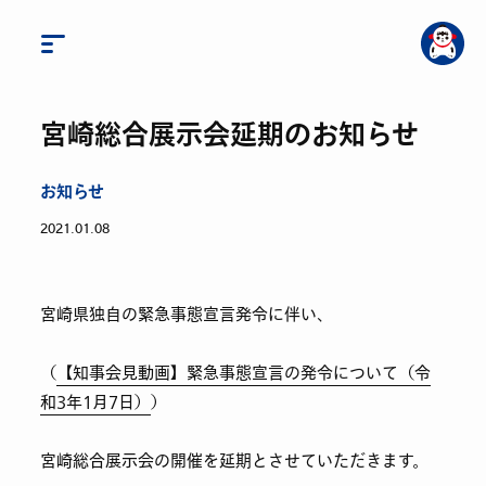
宮崎総合展示会延期のお知らせ
お知らせ
2021.01.08
宮崎県独自の緊急事態宣言発令に伴い、
（
【知事会見動画】緊急事態宣言の発令について（令
和3年1月7日）
）
宮崎総合展示会の開催を延期とさせていただきます。