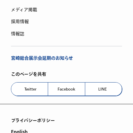
メディア掲載
採用情報
情報誌
宮崎総合展示会延期のお知らせ
このページを共有
Twitter
Facebook
LINE
プライバシーポリシー
English