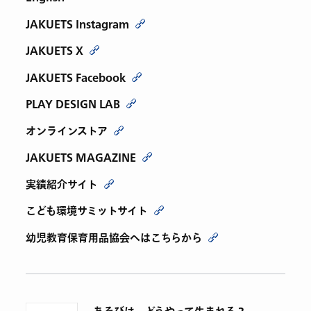
JAKUETS Instagram
JAKUETS X
JAKUETS Facebook
PLAY DESIGN LAB
オンラインストア
JAKUETS MAGAZINE
実績紹介サイト
こども環境サミットサイト
幼児教育保育用品協会へはこちらから