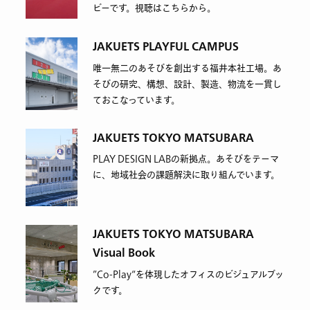
ビーです。視聴はこちらから。
JAKUETS PLAYFUL CAMPUS
唯一無二のあそびを創出する福井本社工場。あ
そびの研究、構想、設計、製造、物流を一貫し
ておこなっています。
JAKUETS TOKYO MATSUBARA
PLAY DESIGN LABの新拠点。あそびをテーマ
に、地域社会の課題解決に取り組んでいます。
JAKUETS TOKYO MATSUBARA
Visual Book
”Co-Play“を体現したオフィスのビジュアルブッ
クです。