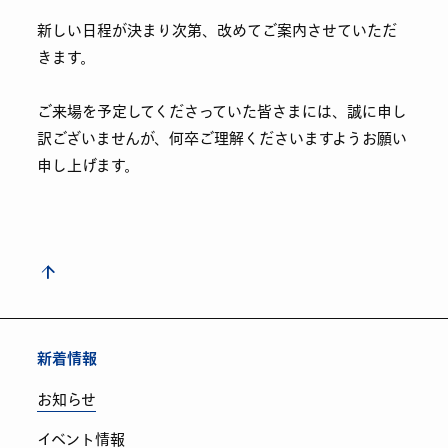
新しい日程が決まり次第、改めてご案内させていただ
きます。
ご来場を予定してくださっていた皆さまには、誠に申し
訳ございませんが、何卒ご理解くださいますようお願い
申し上げます。
新着情報
お知らせ
イベント情報