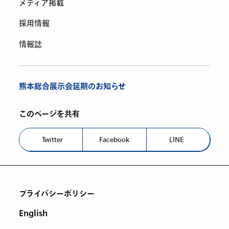
メディア掲載
採用情報
情報誌
熊本総合展示会延期のお知らせ
このページを共有
Twitter
Facebook
LINE
プライバシーポリシー
English