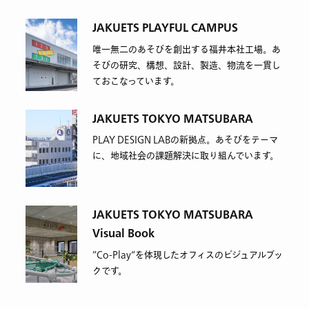
JAKUETS PLAYFUL CAMPUS
唯一無二のあそびを創出する福井本社工場。あ
そびの研究、構想、設計、製造、物流を一貫し
ておこなっています。
JAKUETS TOKYO MATSUBARA
PLAY DESIGN LABの新拠点。あそびをテーマ
に、地域社会の課題解決に取り組んでいます。
JAKUETS TOKYO MATSUBARA
Visual Book
”Co-Play“を体現したオフィスのビジュアルブッ
クです。