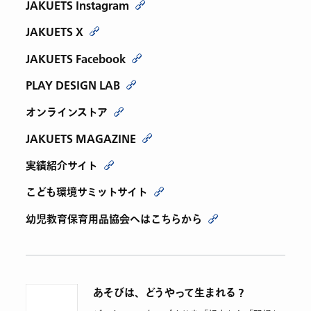
JAKUETS Instagram
JAKUETS X
JAKUETS Facebook
PLAY DESIGN LAB
オンラインストア
JAKUETS MAGAZINE
実績紹介サイト
こども環境サミットサイト
幼児教育保育用品協会へはこちらから
あそびは、どうやって生まれる？