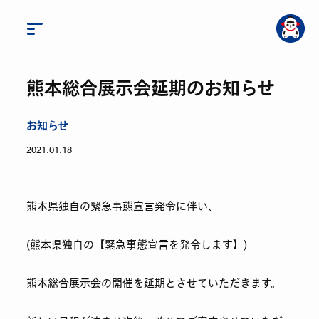
熊本総合展示会延期のお知らせ
お知らせ
2021.01.18
熊本県独自の緊急事態宣言発令に伴い、
(熊本県独自の【緊急事態宣言を発令します】
)
熊本総合展示会の開催を延期とさせていただきます。