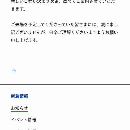
新しい日程が決まり次第、改めてご案内させていただ
きます。
ご来場を予定してくださっていた皆さまには、誠に申し
訳ございませんが、何卒ご理解くださいますようお願い
申し上げます。
新着情報
お知らせ
イベント情報