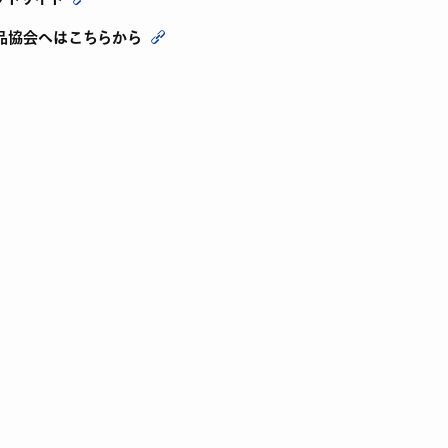
品協会へはこちらから