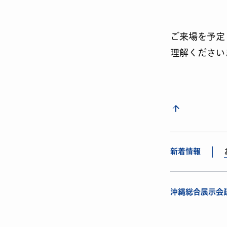
ご来場を予定
理解ください
新着情報
沖縄総合展示会