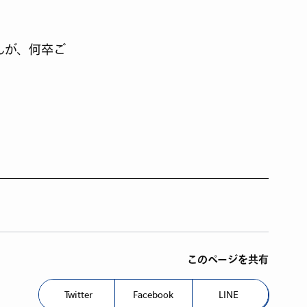
んが、何卒ご
このページを共有
Twitter
Facebook
LINE