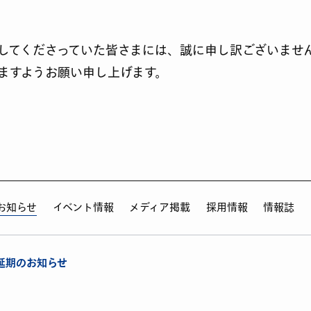
してくださっていた皆さまには、誠に申し訳ございませ
ますようお願い申し上げます。
お知らせ
イベント情報
メディア掲載
採用情報
情報誌
延期のお知らせ