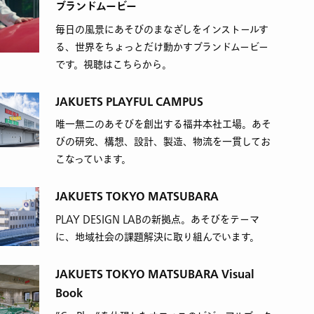
ブランドムービー
毎日の風景にあそびのまなざしをインストールす
る、世界をちょっとだけ動かすブランドムービー
です。視聴はこちらから。
JAKUETS PLAYFUL CAMPUS
唯一無二のあそびを創出する福井本社工場。あそ
びの研究、構想、設計、製造、物流を一貫してお
こなっています。
JAKUETS TOKYO MATSUBARA
PLAY DESIGN LABの新拠点。あそびをテーマ
に、地域社会の課題解決に取り組んでいます。
JAKUETS TOKYO MATSUBARA Visual
Book