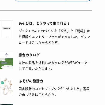
あそびは、どうやって生まれる？
ジャクエツのものづくりを「視点」と「現場」か
ら紐解くエントリーブックができました。ダウン
ロードはこちらからどうぞ。
総合カタログ
当社の製品を掲載したカタログをWEBビューアー
にてご覧いただけます。
あそびの設計力
園舎設計のコンセプトブックができました。書籍
の申し込みはこちらから。