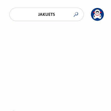
JAKUETS