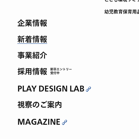
幼児教育保育用
企業情報
新着情報
事業紹介
採用情報
新卒エントリー
受付中
PLAY DESIGN LAB
視察のご案内
MAGAZINE