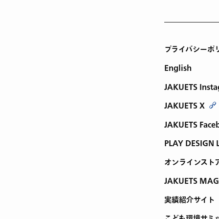
プライバシーポ
English
JAKUETS Inst
JAKUETS X
JAKUETS Face
PLAY DESIGN 
オンラインスト
JAKUETS MAG
実績紹介サイト
こども環境サミ