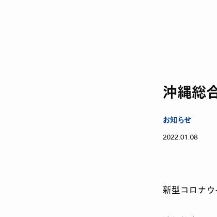
沖縄総
お知らせ
2022.01.08
新型コロナウ