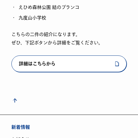
えひめ森林公園 結のブランコ
九度山小学校
こちらの二件の紹介になります。
ぜひ、下記ボタンから詳細をご覧ください。
詳細はこちらから
新着情報