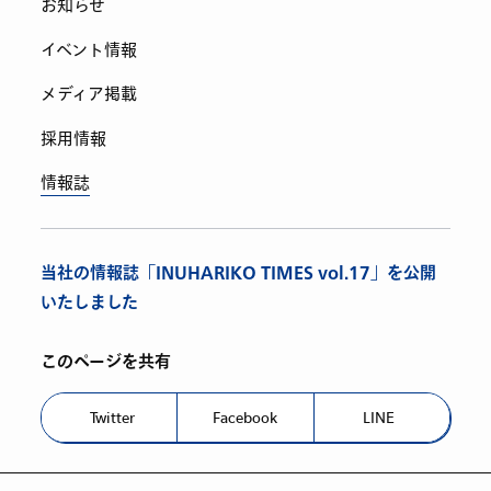
お知らせ
イベント情報
メディア掲載
採用情報
情報誌
当社の情報誌「INUHARIKO TIMES vol.17」を公開
いたしました
このページを共有
Twitter
Facebook
LINE