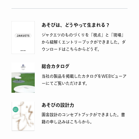
あそびは、どうやって生まれる？
ジャクエツのものづくりを「視点」と「現場」
から紐解くエントリーブックができました。ダ
ウンロードはこちらからどうぞ。
総合カタログ
当社の製品を掲載したカタログをWEBビューア
ーにてご覧いただけます。
あそびの設計力
園舎設計のコンセプトブックができました。書
籍の申し込みはこちらから。