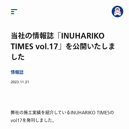
当社の情報誌「INUHARIKO
TIMES vol.17」を公開いたしま
した
情報誌
2023.11.21
弊社の施工実績を紹介しているINUHARIKO TIMESの
vol17を発刊しました。