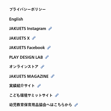
プライバシーポリシー
English
JAKUETS Instagram
JAKUETS X
JAKUETS Facebook
PLAY DESIGN LAB
オンラインストア
JAKUETS MAGAZINE
実績紹介サイト
こども環境サミットサイト
幼児教育保育用品協会へはこちらから