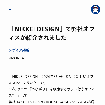
「NIKKEI DESIGN」で弊社オフ
ィスが紹介されました
メディア掲載
2024.02.24
「NIKKEI DESIGN」2024年3月号 特集：新しいオフ
ィスのつくりかた で、
“ジャクエツ 「つながり」 を模索するホテル付きオフィ
ス” として
弊社 JAKUETS TOKYO MATSUBARA のオフィスが紹