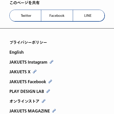
このページを共有
Twitter
Facebook
LINE
プライバシーポリシー
English
JAKUETS Instagram
JAKUETS X
JAKUETS Facebook
PLAY DESIGN LAB
オンラインストア
JAKUETS MAGAZINE