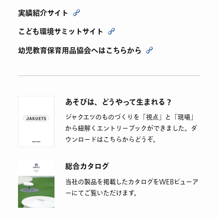
実績紹介サイト
こども環境サミットサイト
幼児教育保育用品協会へはこちらから
あそびは、どうやって生まれる？
ジャクエツのものづくりを「視点」と「現場」
から紐解くエントリーブックができました。ダ
ウンロードはこちらからどうぞ。
総合カタログ
当社の製品を掲載したカタログをWEBビューア
ーにてご覧いただけます。