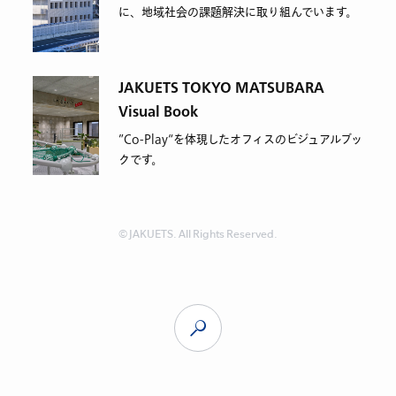
に、地域社会の課題解決に取り組んでいます。
JAKUETS TOKYO MATSUBARA
Visual Book
”Co-Play“を体現したオフィスのビジュアルブッ
クです。
© JAKUETS. All Rights Reserved.