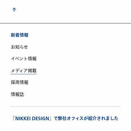
新着情報
お知らせ
イベント情報
メディア掲載
採用情報
情報誌
「NIKKEI DESIGN」で弊社オフィスが紹介されました