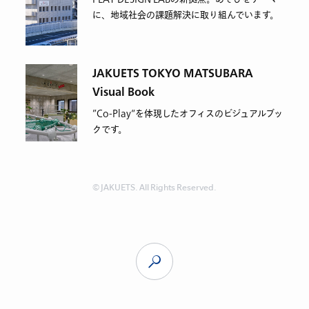
に、地域社会の課題解決に取り組んでいます。
JAKUETS TOKYO MATSUBARA
Visual Book
”Co-Play“を体現したオフィスのビジュアルブッ
クです。
© JAKUETS. All Rights Reserved.