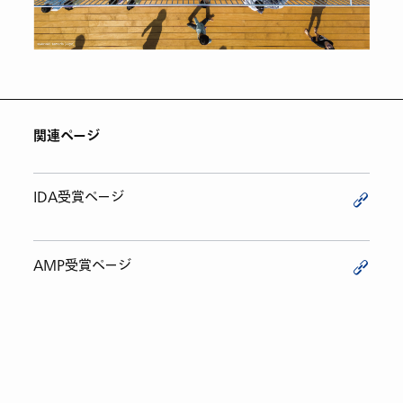
関連ページ
IDA受賞ページ
AMP受賞ページ