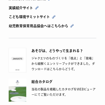
実績紹介サイト
こども環境サミットサイト
幼児教育保育用品協会へはこちらから
あそびは、どうやって生まれる？
ジャクエツのものづくりを「視点」と「現場」
から紐解くエントリーブックができました。ダ
ウンロードはこちらからどうぞ。
総合カタログ
当社の製品を掲載したカタログをWEBビューア
ーにてご覧いただけます。