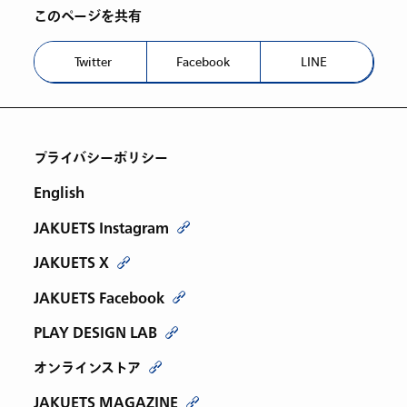
このページを共有
Twitter
Facebook
LINE
プライバシーポリシー
English
JAKUETS Instagram
JAKUETS X
JAKUETS Facebook
PLAY DESIGN LAB
オンラインストア
JAKUETS MAGAZINE