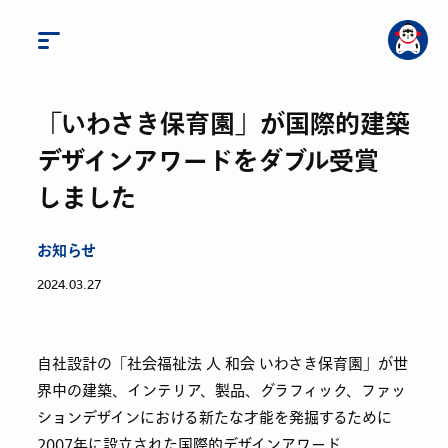
「いわさき保育園」が国際的建築
デザインアワードをダブル受賞
しました
お知らせ
2024.03.27
自社設計の「社会福祉法 人 和会 いわさき保育園」が世
界中の建築、インテリア、製品、グラフィック、ファッ
ションデザインにおける新たな才能を発掘するために
2007年に設立された国際的デザインアワード、