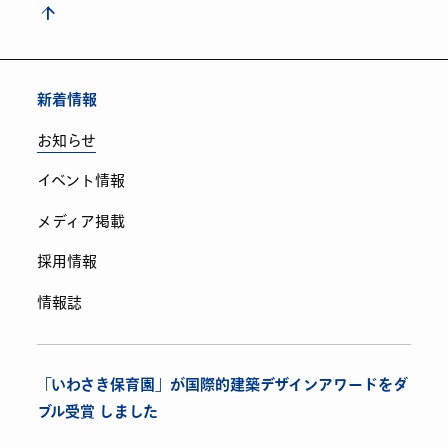
新着情報
お知らせ
イベント情報
メディア掲載
採用情報
情報誌
「いわさき保育園」が国際的建築デザインアワードをダ
ブル受賞 しました