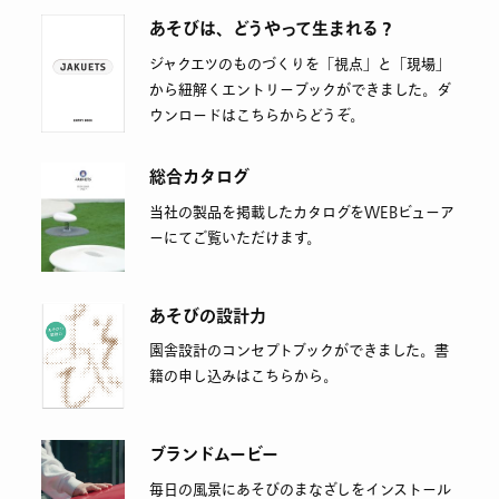
あそびは、どうやって生まれる？
ジャクエツのものづくりを「視点」と「現場」
から紐解くエントリーブックができました。ダ
ウンロードはこちらからどうぞ。
総合カタログ
当社の製品を掲載したカタログをWEBビューア
ーにてご覧いただけます。
あそびの設計力
園舎設計のコンセプトブックができました。書
籍の申し込みはこちらから。
ブランドムービー
毎日の風景にあそびのまなざしをインストール