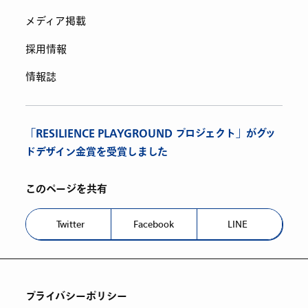
メディア掲載
採用情報
情報誌
「RESILIENCE PLAYGROUND プロジェクト」がグッ
ドデザイン金賞を受賞しました
このページを共有
Twitter
Facebook
LINE
プライバシーポリシー