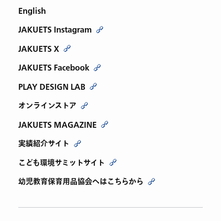
English
JAKUETS Instagram
JAKUETS X
JAKUETS Facebook
PLAY DESIGN LAB
オンラインストア
JAKUETS MAGAZINE
実績紹介サイト
こども環境サミットサイト
幼児教育保育用品協会へはこちらから