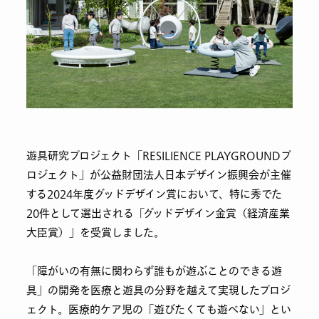
遊具研究プロジェクト「RESILIENCE PLAYGROUNDプ
ロジェクト」が公益財団法人日本デザイン振興会が主催
する2024年度グッドデザイン賞において、特に秀でた
20件として選出される「グッドデザイン金賞（経済産業
大臣賞）」を受賞しました。
「障がいの有無に関わらず誰もが遊ぶことのできる遊
具」の開発を医療と遊具の分野を越えて実現したプロジ
ェクト。医療的ケア児の「遊びたくても遊べない」とい