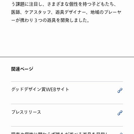
う課題に注目し、さまざまな個性を持つ子どもたち、
医師、ケアスタッフ、遊具デザイナー、地域のプレーヤ
ーが携わり３つの遊具を開発しました。
関連ページ
グッドデザイン賞WEBサイト
プレスリリース