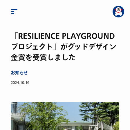
「RESILIENCE PLAYGROUND
プロジェクト」がグッドデザイン
金賞を受賞しました
お知らせ
2024.10.16