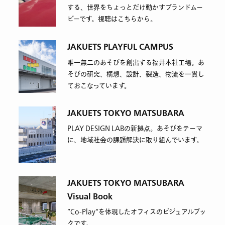
する、世界をちょっとだけ動かすブランドムー
ビーです。視聴はこちらから。
JAKUETS PLAYFUL CAMPUS
唯一無二のあそびを創出する福井本社工場。あ
そびの研究、構想、設計、製造、物流を一貫し
ておこなっています。
JAKUETS TOKYO MATSUBARA
PLAY DESIGN LABの新拠点。あそびをテーマ
に、地域社会の課題解決に取り組んでいます。
JAKUETS TOKYO MATSUBARA
Visual Book
”Co-Play“を体現したオフィスのビジュアルブッ
クです。