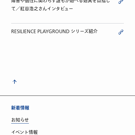
障害や個性に関わらず誰もが遊べる遊具を目指し
て／紅谷浩之さんインタビュー
RESILIENCE PLAYGROUND シリーズ紹介
新着情報
お知らせ
イベント情報