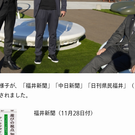
様子が、「福井新聞」「中日新聞」「日刊県民福井」（1
されました。
福井新聞（11月28日付）