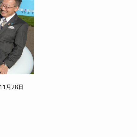
1月28日