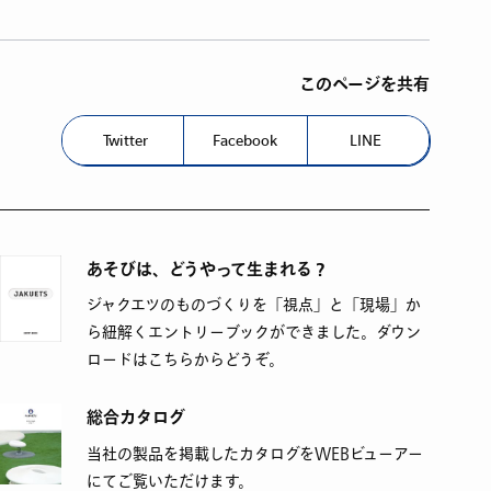
このページを共有
Twitter
Facebook
LINE
あそびは、どうやって生まれる？
ジャクエツのものづくりを「視点」と「現場」か
ら紐解くエントリーブックができました。ダウン
ロードはこちらからどうぞ。
総合カタログ
当社の製品を掲載したカタログをWEBビューアー
にてご覧いただけます。