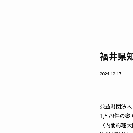
福井県
2024.12.17
公益財団法人
1,579件
（内閣総理大