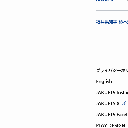
福井県知事 杉
プライバシーポ
English
JAKUETS Inst
JAKUETS X
JAKUETS Face
PLAY DESIGN 