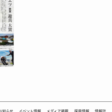
お知らせ
イベント情報
メディア掲載
採用情報
情報誌