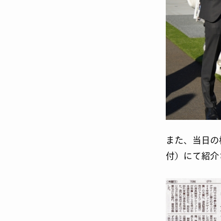
また、当日の
付）にて紹介