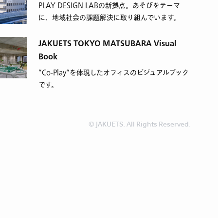
PLAY DESIGN LABの新拠点。あそびをテーマ
に、地域社会の課題解決に取り組んでいます。
JAKUETS TOKYO MATSUBARA Visual
Book
”Co-Play“を体現したオフィスのビジュアルブック
です。
© JAKUETS. All Rights Reserved.