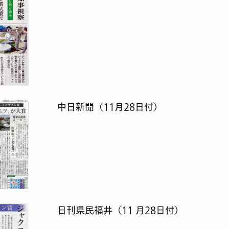
中日新聞（11月28日付）
日刊県民福井（11 月28日付）