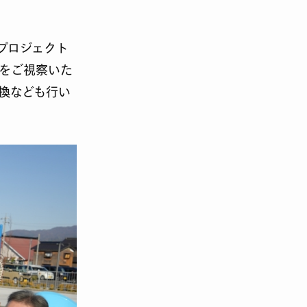
Dプロジェクト
」をご視察いた
換なども行い