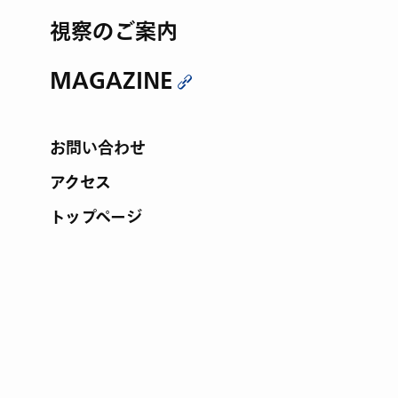
視察のご案内
MAGAZINE
お問い合わせ
アクセス
トップページ