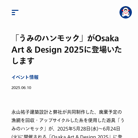
「うみのハンモック」がOsaka
Art & Design 2025に登場いた
します
イベント情報
2025.06.10
永山祐子建築設計と弊社が共同制作した、廃棄予定の
漁網を回収・アップサイクルした糸を使用した遊具「う
みのハンモック」が、2025年5月28日(水)〜6月24日
(火)に開催される「Osaka Art & Design 2025」に登