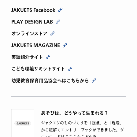
JAKUETS Facebook
PLAY DESIGN LAB
オンラインストア
JAKUETS MAGAZINE
実績紹介サイト
こども環境サミットサイト
幼児教育保育用品協会へはこちらから
あそびは、どうやって生まれる？
ジャクエツのものづくりを「視点」と「現場」
から紐解くエントリーブックができました。ダ
ウンロードはこちらからどうぞ。