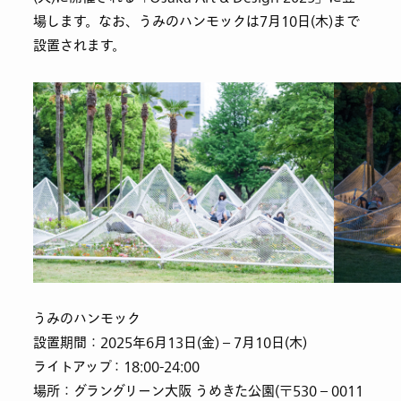
場します。なお、うみのハンモックは7月10日(木)まで
設置されます。
うみのハンモック
設置期間：2025年6月13日(金) – 7月10日(木)
ライトアップ：18:00-24:00
場所：グラングリーン大阪 うめきた公園(〒530 – 0011