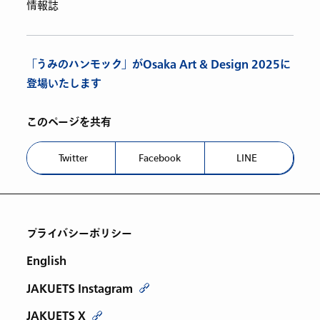
情報誌
「うみのハンモック」がOsaka Art & Design 2025に
登場いたします
このページを共有
Twitter
Facebook
LINE
プライバシーポリシー
English
JAKUETS Instagram
JAKUETS X