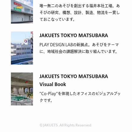
唯一無二のあそびを創出する福井本社工場。あ
そびの研究、構想、設計、製造、物流を一貫し
ておこなっています。
JAKUETS TOKYO MATSUBARA
PLAY DESIGN LABの新拠点。あそびをテーマ
に、地域社会の課題解決に取り組んでいます。
JAKUETS TOKYO MATSUBARA
Visual Book
”Co-Play“を体現したオフィスのビジュアルブッ
クです。
© JAKUETS. All Rights Reserved.