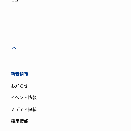
新着情報
お知らせ
イベント情報
メディア掲載
採用情報