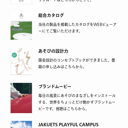
総合カタログ
当社の製品を掲載したカタログをWEBビューア
ーにてご覧いただけます。
あそびの設計力
園舎設計のコンセプトブックができました。書
籍の申し込みはこちらから。
ブランドムービー
毎日の風景にあそびのまなざしをインストール
する、世界をちょっとだけ動かすブランドムー
ビーです。視聴はこちらから。
JAKUETS PLAYFUL CAMPUS