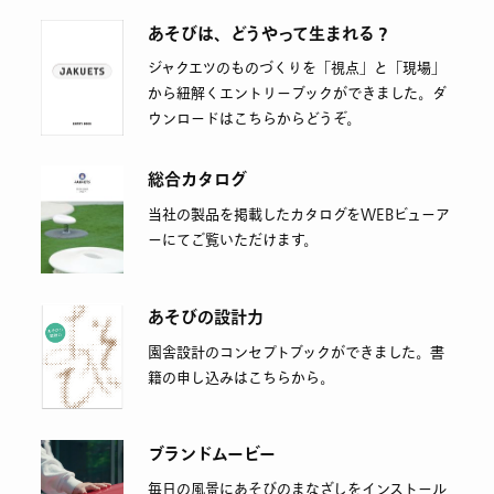
あそびは、どうやって生まれる？
ジャクエツのものづくりを「視点」と「現場」
から紐解くエントリーブックができました。ダ
ウンロードはこちらからどうぞ。
総合カタログ
当社の製品を掲載したカタログをWEBビューア
ーにてご覧いただけます。
あそびの設計力
園舎設計のコンセプトブックができました。書
籍の申し込みはこちらから。
ブランドムービー
毎日の風景にあそびのまなざしをインストール