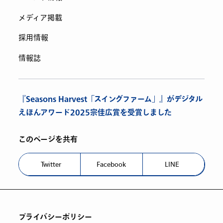
メディア掲載
採用情報
情報誌
『Seasons Harvest「スイングファーム」』がデジタル
えほんアワード2025宗佳広賞を受賞しました
このページを共有
Twitter
Facebook
LINE
プライバシーポリシー