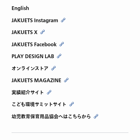
English
JAKUETS Instagram
JAKUETS X
JAKUETS Facebook
PLAY DESIGN LAB
オンラインストア
JAKUETS MAGAZINE
実績紹介サイト
こども環境サミットサイト
幼児教育保育用品協会へはこちらから