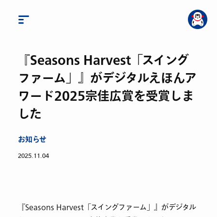
『Seasons Harvest「スイング
ファーム」』がデジタルえほんア
ワード2025宗佳広賞を受賞しま
した
お知らせ
2025.11.04
『Seasons Harvest「スイングファーム」』がデジタル