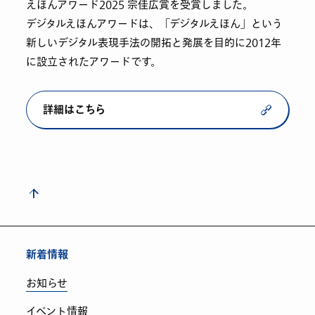
えほんアワード2025 宗佳広賞を受賞しました。
デジタルえほんアワードは、「デジタルえほん」という
新しいデジタル表現手法の開拓と発展を目的に2012年
に設立されたアワードです。
詳細はこちら
新着情報
お知らせ
イベント情報