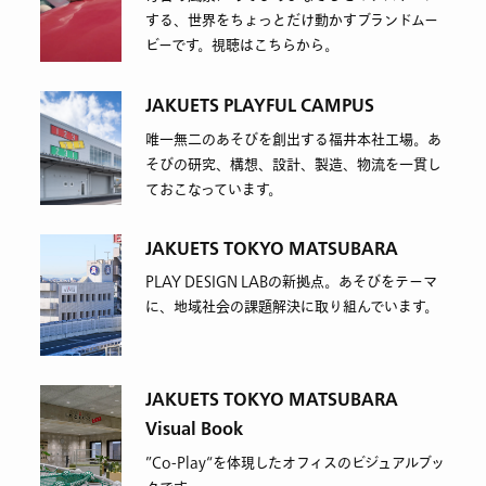
する、世界をちょっとだけ動かすブランドムー
ビーです。視聴はこちらから。
JAKUETS PLAYFUL CAMPUS
唯一無二のあそびを創出する福井本社工場。あ
そびの研究、構想、設計、製造、物流を一貫し
ておこなっています。
JAKUETS TOKYO MATSUBARA
PLAY DESIGN LABの新拠点。あそびをテーマ
に、地域社会の課題解決に取り組んでいます。
JAKUETS TOKYO MATSUBARA
Visual Book
”Co-Play“を体現したオフィスのビジュアルブッ