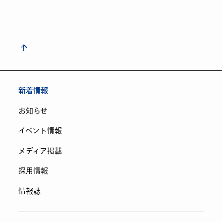
新着情報
お知らせ
イベント情報
メディア掲載
採用情報
情報誌