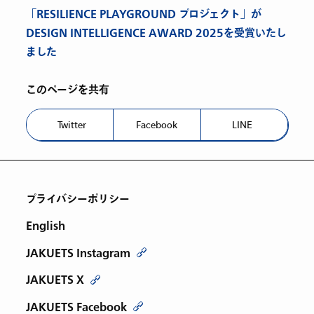
「RESILIENCE PLAYGROUND プロジェクト」が
DESIGN INTELLIGENCE AWARD 2025を受賞いたし
ました
このページを共有
Twitter
Facebook
LINE
プライバシーポリシー
English
JAKUETS Instagram
JAKUETS X
JAKUETS Facebook