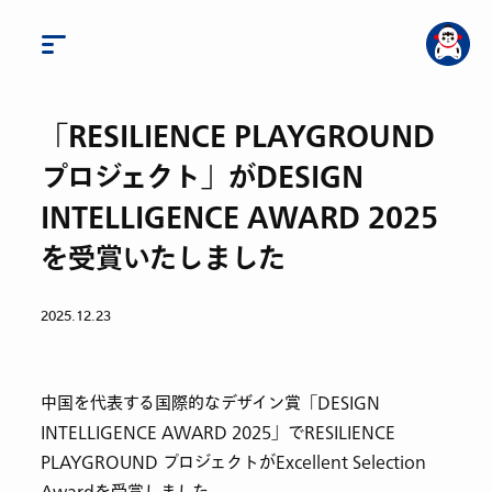
「RESILIENCE PLAYGROUND
プロジェクト」がDESIGN
INTELLIGENCE AWARD 2025
を受賞いたしました
2025.12.23
中国を代表する国際的なデザイン賞「DESIGN
INTELLIGENCE AWARD 2025」で
RESILIENCE
PLAYGROUND プロジェクトがExcellent Selection