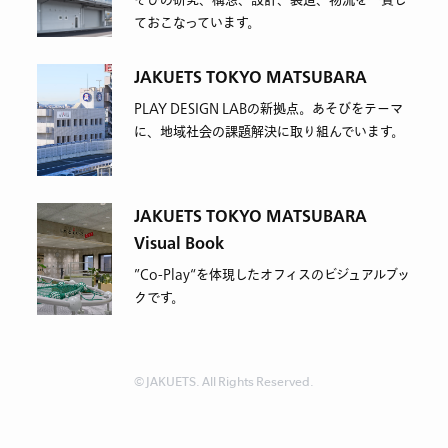
ておこなっています。
JAKUETS TOKYO MATSUBARA
PLAY DESIGN LABの新拠点。あそびをテーマ
に、地域社会の課題解決に取り組んでいます。
JAKUETS TOKYO MATSUBARA
Visual Book
”Co-Play“を体現したオフィスのビジュアルブッ
クです。
© JAKUETS. All Rights Reserved.