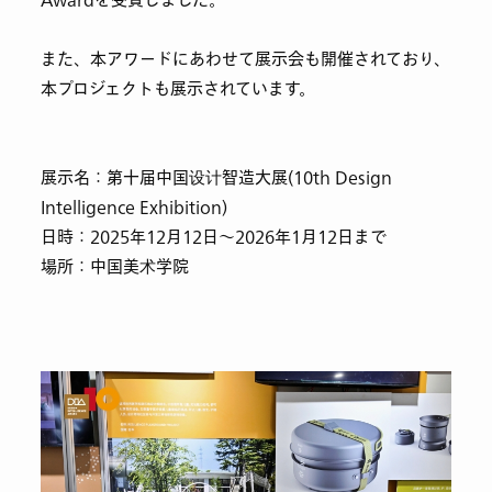
Awardを受賞しました。
また、本アワードにあわせて展示会も開催されており、
本プロジェクトも展示されています。
展示名：第十届中国设计智造大展(10th Design
Intelligence Exhibition)
日時：2025年12月12日～2026年1月12日まで
場所：中国美术学院