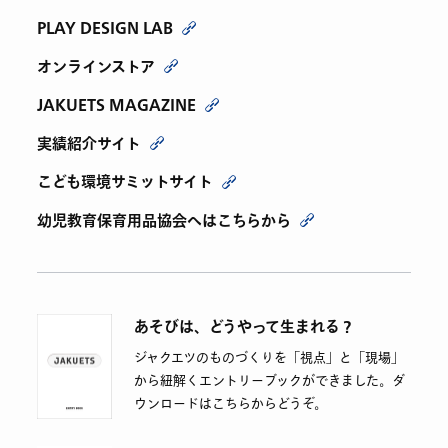
PLAY DESIGN LAB
オンラインストア
JAKUETS MAGAZINE
実績紹介サイト
こども環境サミットサイト
幼児教育保育用品協会へはこちらから
あそびは、どうやって生まれる？
ジャクエツのものづくりを「視点」と「現場」
から紐解くエントリーブックができました。ダ
ウンロードはこちらからどうぞ。