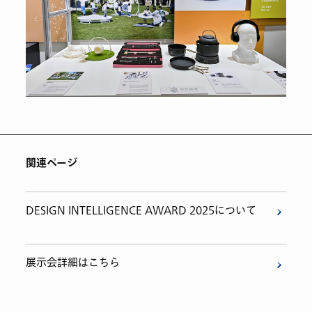
関連ページ
DESIGN INTELLIGENCE AWARD 2025について
展示会詳細はこちら