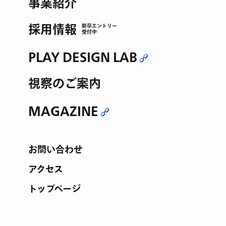
事業紹介
採用情報
新卒エントリー
受付中
PLAY DESIGN LAB
視察のご案内
MAGAZINE
お問い合わせ
アクセス
トップページ