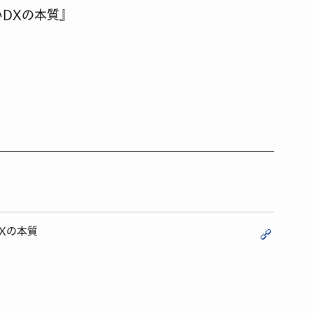
DXの本質』
Xの本質