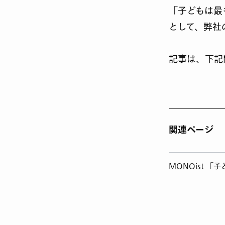
「子どもは最
として、弊社
記事は、下記
関連ページ
MONOist 