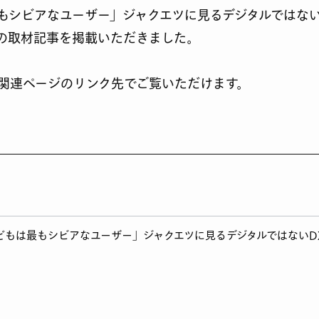
もシビアなユーザー」ジャクエツに見るデジタルではない
の取材記事を掲載いただきました。
関連ページのリンク先でご覧いただけます。
「子どもは最もシビアなユーザー」ジャクエツに見るデジタルではないD