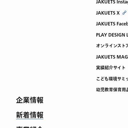
JAKUETS Inst
JAKUETS X
JAKUETS Face
PLAY DESIGN 
オンラインスト
JAKUETS MAG
実績紹介サイト
こども環境サミ
幼児教育保育用
企業情報
新着情報