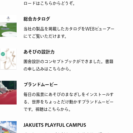
ロードはこちらからどうぞ。
総合カタログ
当社の製品を掲載したカタログをWEBビューアー
にてご覧いただけます。
あそびの設計力
園舎設計のコンセプトブックができました。書籍
の申し込みはこちらから。
ブランドムービー
毎日の風景にあそびのまなざしをインストールす
る、世界をちょっとだけ動かすブランドムービー
です。視聴はこちらから。
JAKUETS PLAYFUL CAMPUS