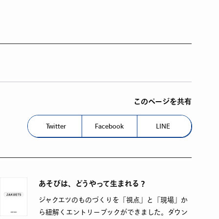
このページを共有
Twitter
Facebook
LINE
あそびは、どうやって生まれる？
ジャクエツのものづくりを「視点」と「現場」か
ら紐解くエントリーブックができました。ダウン