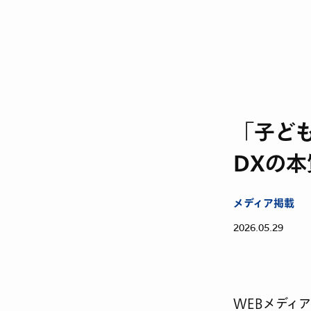
「子ど
DXの本
メディア掲載
2026.05.29
WEBメディ