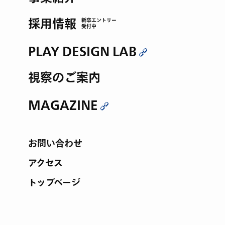
採用情報
新卒エントリー
受付中
PLAY DESIGN LAB
視察のご案内
MAGAZINE
お問い合わせ
アクセス
トップページ