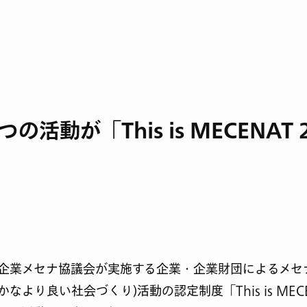
つの活動が「This is MECENA
企業メセナ協議会が実施する企業・企業財団によるメセ
なより良い社会づくり)活動の認定制度「This is MECEN