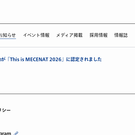
お知らせ
イベント情報
メディア掲載
採用情報
情報誌
「This is MECENAT 2026」に認定されました
リシー
agram