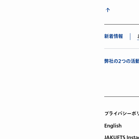
新着情報
弊社の2つの活動が
プライバシーポ
English
JAKUETS Inst