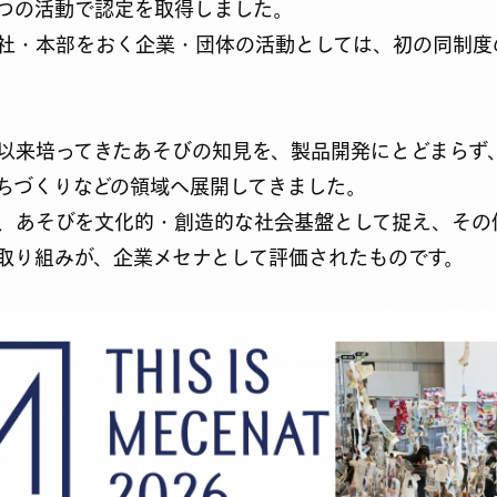
つの活動で認定を取得しました。
社・本部をおく企業・団体の活動としては、初の同制度
以来培ってきたあそびの知見を、製品開発にとどまらず
ちづくりなどの領域へ展開してきました。
、あそびを文化的・創造的な社会基盤として捉え、その
取り組みが、企業メセナとして評価されたものです。