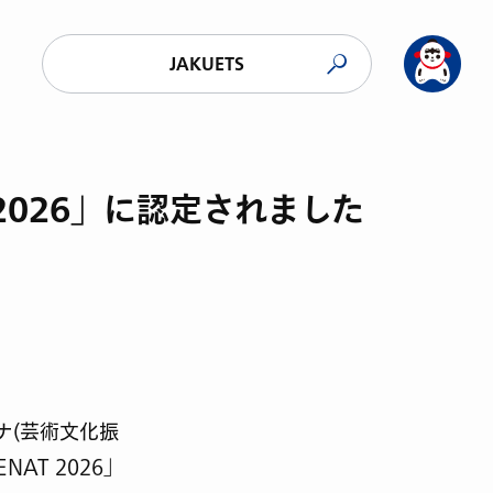
JAKUETS
T 2026」に認定されました
ナ(芸術文化振
AT 2026」