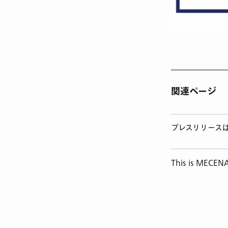
関連ページ
プレスリリース
This is MEC