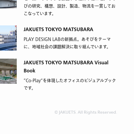
びの研究、構想、設計、製造、物流を一貫してお
こなっています。
JAKUETS TOKYO MATSUBARA
PLAY DESIGN LABの新拠点。あそびをテーマ
に、地域社会の課題解決に取り組んでいます。
JAKUETS TOKYO MATSUBARA Visual
Book
”Co-Play“を体現したオフィスのビジュアルブック
です。
© JAKUETS. All Rights Reserved.