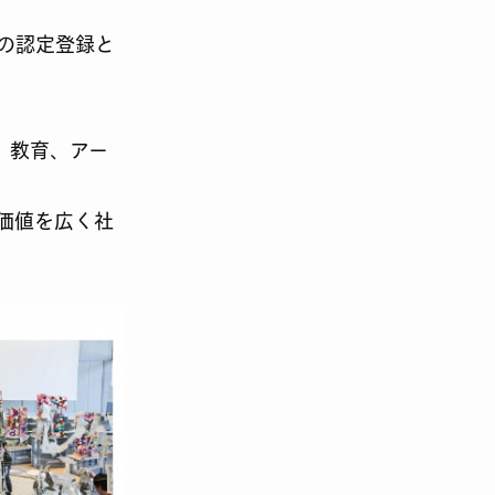
の認定登録と
、教育、アー
価値を広く社