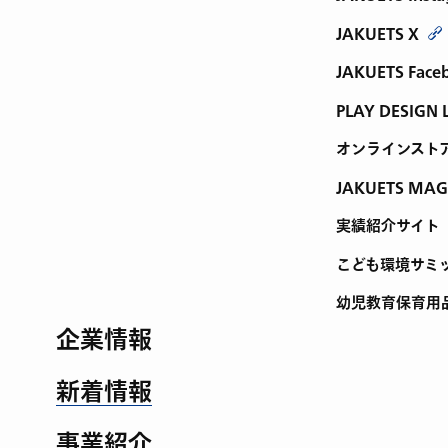
JAKUETS X
JAKUETS Face
PLAY DESIGN 
オンラインスト
JAKUETS MAG
実績紹介サイト
こども環境サミ
幼児教育保育用
企業情報
新着情報
事業紹介