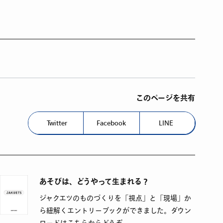
このページを共有
Twitter
Facebook
LINE
あそびは、どうやって生まれる？
ジャクエツのものづくりを「視点」と「現場」か
ら紐解くエントリーブックができました。ダウン