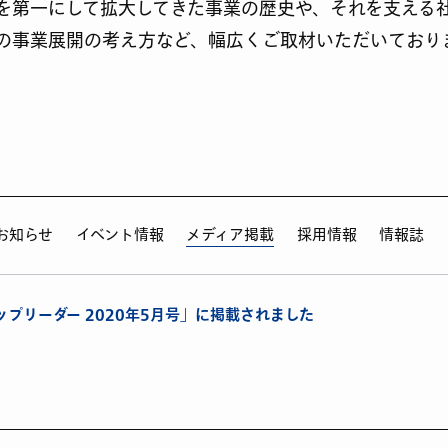
を第一にして拡大してきた事業の歴史や、それを支える
の事業展開の考え方など、幅広くご取材いただいており
お知らせ
イベント情報
メディア掲載
採用情報
情報誌
プリーダー 2020年5月号」に掲載されました