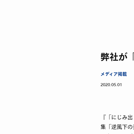
弊社が「
メディア掲載
2020.05.01
『「にじみ出
集「逆風下の