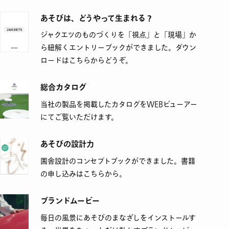
あそびは、どうやって生まれる？
ジャクエツのものづくりを「視点」と「現場」か
ら紐解くエントリーブックができました。ダウン
ロードはこちらからどうぞ。
総合カタログ
当社の製品を掲載したカタログをWEBビューアー
にてご覧いただけます。
あそびの設計力
園舎設計のコンセプトブックができました。書籍
の申し込みはこちらから。
ブランドムービー
毎日の風景にあそびのまなざしをインストールす