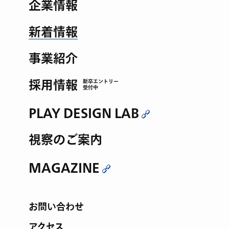
企業情報
新着情報
事業紹介
採用情報
新卒エントリー
受付中
PLAY DESIGN LAB
視察のご案内
MAGAZINE
お問い合わせ
アクセス