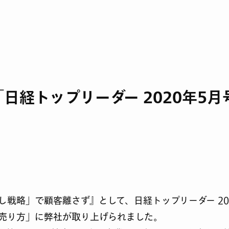
日経トップリーダー 2020年5
し戦略」で顧客離さず』として、日経トップリーダー 202
売り方」に弊社が取り上げられました。