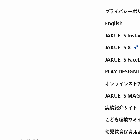
プライバシーポ
English
JAKUETS Inst
JAKUETS X
JAKUETS Face
PLAY DESIGN 
オンラインスト
JAKUETS MAG
実績紹介サイト
こども環境サミ
幼児教育保育用