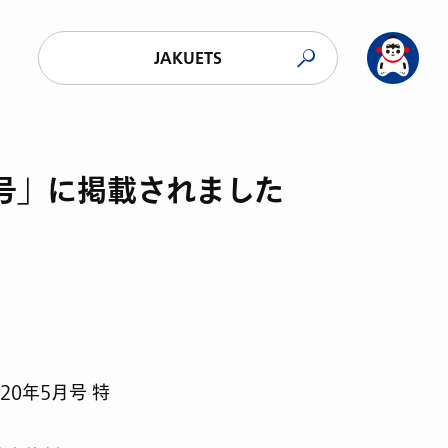
JAKUETS
月号」に掲載されました
0年5月号 特