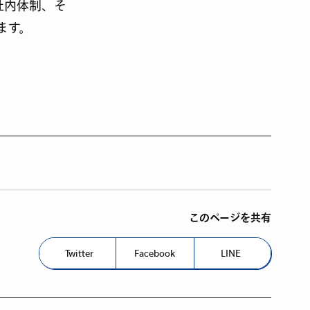
社内体制、そ
ます。
このページを共有
Twitter
Facebook
LINE