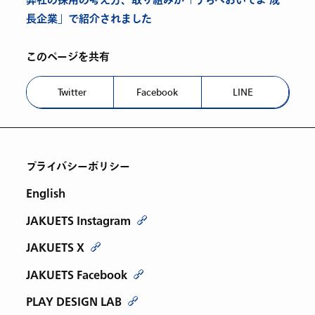
弊社の採用の考え方、取り組みが「うちへおいでよ 成
長企業」で紹介されました
このページを共有
Twitter
Facebook
LINE
プライバシーポリシー
English
JAKUETS Instagram
JAKUETS X
JAKUETS Facebook
PLAY DESIGN LAB