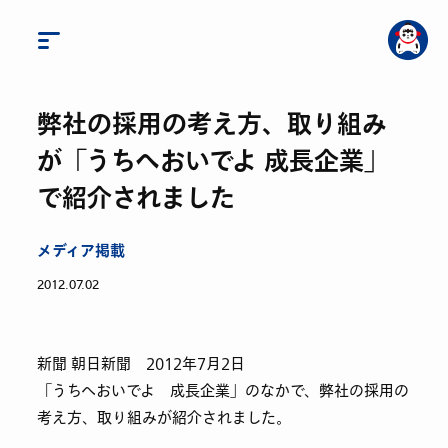
弊社の採用の考え方、取り組み
が「うちへおいでよ 成長企業」
で紹介されました
メディア掲載
2012.07.02
新聞 朝日新聞 2012年7月2日
「うちへおいでよ 成長企業」のなかで、弊社の採用の
考え方、取り組みが紹介されました。