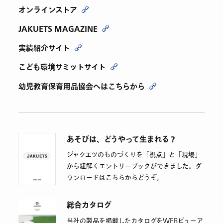
オンラインストア
JAKUETS MAGAZINE
実績紹介サイト
こども環境サミットサイト
幼児教育保育用品協会へはこちらから
あそびは、どうやって生まれる？
ジャクエツのものづくりを「視点」と「現場」
から紐解くエントリーブックができました。ダ
ウンロードはこちらからどうぞ。
総合カタログ
当社の製品を掲載したカタログをWEBビューア