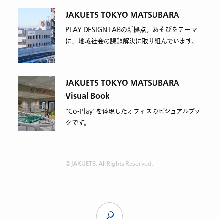
JAKUETS TOKYO MATSUBARA
PLAY DESIGN LABの新拠点。あそびをテーマ
に、地域社会の課題解決に取り組んでいます。
JAKUETS TOKYO MATSUBARA
Visual Book
”Co-Play“を体現したオフィスのビジュアルブッ
クです。
© JAKUETS. All Rights Reserved.