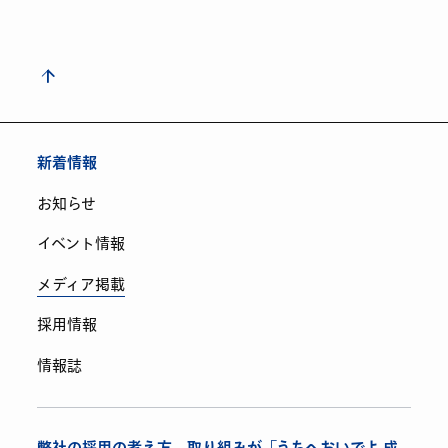
新着情報
お知らせ
イベント情報
メディア掲載
採用情報
情報誌