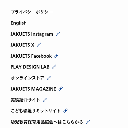
プライバシーポリシー
English
JAKUETS Instagram
JAKUETS X
JAKUETS Facebook
PLAY DESIGN LAB
オンラインストア
JAKUETS MAGAZINE
実績紹介サイト
こども環境サミットサイト
幼児教育保育用品協会へはこちらから