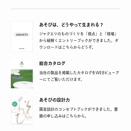
あそびは、どうやって生まれる？
ジャクエツのものづくりを「視点」と「現場」
から紐解くエントリーブックができました。ダ
ウンロードはこちらからどうぞ。
総合カタログ
当社の製品を掲載したカタログをWEBビューア
ーにてご覧いただけます。
あそびの設計力
園舎設計のコンセプトブックができました。書
籍の申し込みはこちらから。