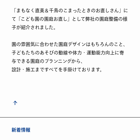
「まもなく直美＆千鳥のこまったときのお直しさん」に
て「こども園の園庭お直し」として弊社の園庭整備の様
子が紹介されました。
園の雰囲気に合わせた園庭デザインはもちろんのこと、
子どもたちのあそびの動線や体力・運動能力向上に寄
与できる園庭のプランニングから、
設計・施工まですべてを手掛けております。
新着情報