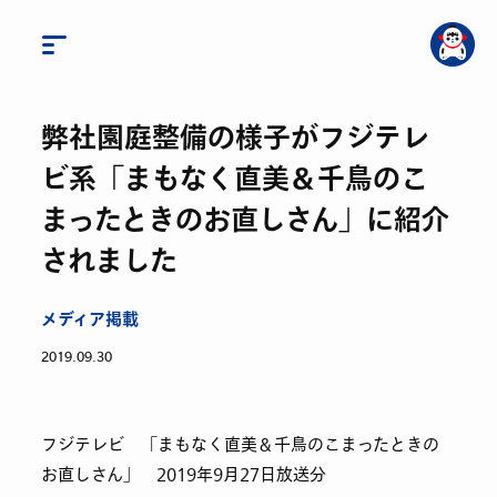
弊社園庭整備の様子がフジテレ
ビ系「まもなく直美＆千鳥のこ
まったときのお直しさん」に紹介
されました
メディア掲載
2019.09.30
フジテレビ 「まもなく直美＆千鳥のこまったときの
お直しさん」 2019年9月27日放送分