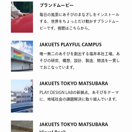
ブランドムービー
毎日の風景にあそびのまなざしをインストール
する、世界をちょっとだけ動かすブランドムー
ビーです。視聴はこちらから。
JAKUETS PLAYFUL CAMPUS
唯一無二のあそびを創出する福井本社工場。あ
そびの研究、構想、設計、製造、物流を一貫し
ておこなっています。
JAKUETS TOKYO MATSUBARA
PLAY DESIGN LABの新拠点。あそびをテーマ
に、地域社会の課題解決に取り組んでいます。
JAKUETS TOKYO MATSUBARA