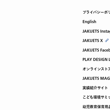
プライバシーポ
English
JAKUETS Inst
JAKUETS X
JAKUETS Face
PLAY DESIGN 
オンラインスト
JAKUETS MAG
実績紹介サイト
こども環境サミ
幼児教育保育用