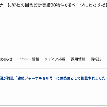
ナーに弊社の園舎設計実績20物件が8ページにわたり掲
お知らせ
イベント情報
メディア掲載
採用情報
情報誌
0園が雑誌「建築ジャーナル 8月号」に建築集として掲載されました