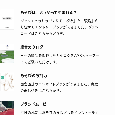
あそびは、どうやって生まれる？
ジャクエツのものづくりを「視点」と「現場」か
ら紐解くエントリーブックができました。ダウン
ロードはこちらからどうぞ。
総合カタログ
当社の製品を掲載したカタログをWEBビューアー
にてご覧いただけます。
あそびの設計力
園舎設計のコンセプトブックができました。書籍
の申し込みはこちらから。
ブランドムービー
毎日の風景にあそびのまなざしをインストールす