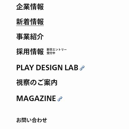
企業情報
新着情報
事業紹介
採用情報
新卒エントリー
受付中
PLAY DESIGN LAB
視察のご案内
MAGAZINE
お問い合わせ