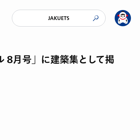
JAKUETS
ル 8月号」に建築集として掲