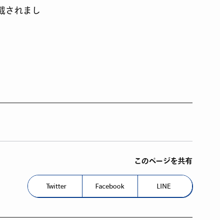
載されまし
このページを共有
Twitter
Facebook
LINE