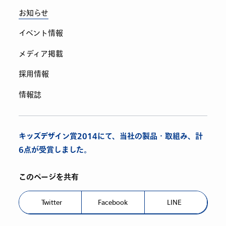
お知らせ
イベント情報
メディア掲載
採用情報
情報誌
キッズデザイン賞2014にて、当社の製品・取組み、計
6点が受賞しました。
このページを共有
Twitter
Facebook
LINE