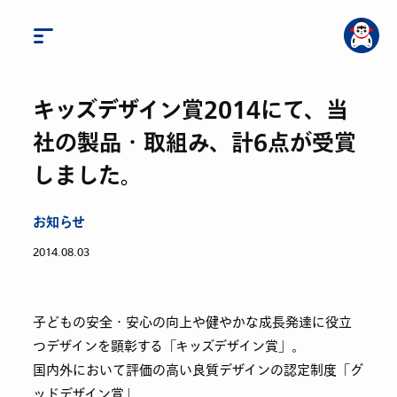
キッズデザイン賞2014にて、当
社の製品・取組み、計6点が受賞
しました。
お知らせ
2014.08.03
子どもの安全・安心の向上や健やかな成長発達に役立
つデザインを顕彰する「キッズデザイン賞」。
国内外において評価の高い良質デザインの認定制度「グ
ッドデザイン賞」。