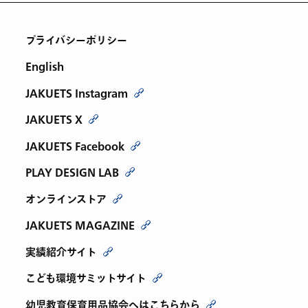
プライバシーポリシー
English
JAKUETS Instagram
JAKUETS X
JAKUETS Facebook
PLAY DESIGN LAB
オンラインストア
JAKUETS MAGAZINE
実績紹介サイト
こども環境サミットサイト
幼児教育保育用品協会へはこちらから