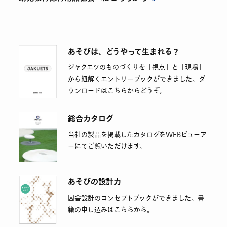
あそびは、どうやって生まれる？
ジャクエツのものづくりを「視点」と「現場」
から紐解くエントリーブックができました。ダ
ウンロードはこちらからどうぞ。
総合カタログ
当社の製品を掲載したカタログをWEBビューア
ーにてご覧いただけます。
あそびの設計力
園舎設計のコンセプトブックができました。書
籍の申し込みはこちらから。