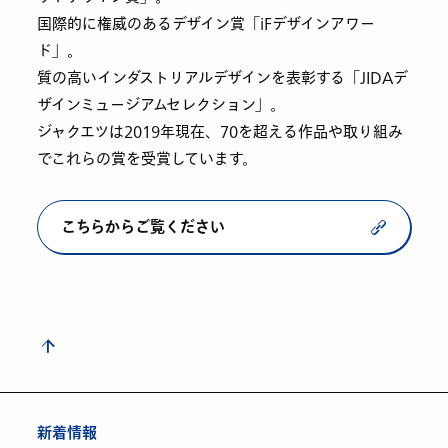
国際的に権威のあるデザイン賞「iFデザインアワー
ド」。
質の高いインダストリアルデザインを表彰する「JIDAデ
ザインミュージアムセレクション」。
ジャクエツは2019年現在、70を超える作品や取り組み
でこれらの賞を受賞しています。
こちらからご覧ください
新着情報