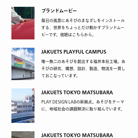
ブランドムービー
毎日の風景にあそびのまなざしをインストール
する、世界をちょっとだけ動かすブランドムー
ビーです。視聴はこちらから。
JAKUETS PLAYFUL CAMPUS
唯一無二のあそびを創出する福井本社工場。あ
そびの研究、構想、設計、製造、物流を一貫し
ておこなっています。
JAKUETS TOKYO MATSUBARA
PLAY DESIGN LABの新拠点。あそびをテーマ
に、地域社会の課題解決に取り組んでいます。
JAKUETS TOKYO MATSUBARA