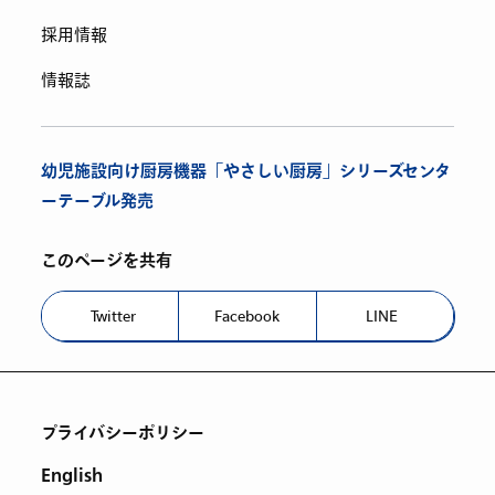
採用情報
情報誌
幼児施設向け厨房機器「やさしい厨房」シリーズセンタ
ーテーブル発売
このページを共有
Twitter
Facebook
LINE
プライバシーポリシー
English