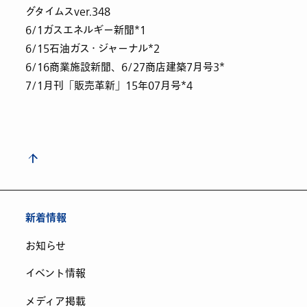
グタイムスver.348
6/1ガスエネルギー新聞*1
6/15石油ガス・ジャーナル*2
6/16商業施設新聞、6/27商店建築7月号3*
7/1月刊「販売革新」15年07月号*4
新着情報
お知らせ
イベント情報
メディア掲載