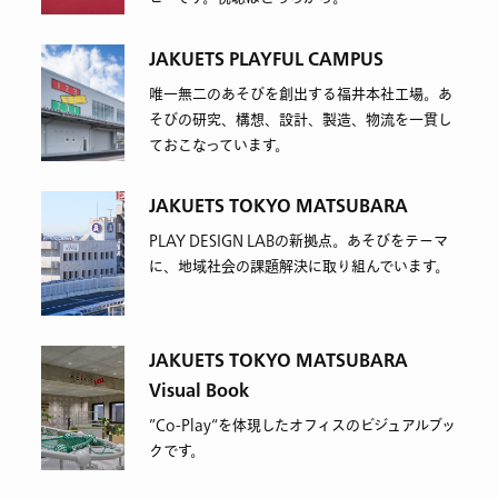
JAKUETS PLAYFUL CAMPUS
唯一無二のあそびを創出する福井本社工場。あ
そびの研究、構想、設計、製造、物流を一貫し
ておこなっています。
JAKUETS TOKYO MATSUBARA
PLAY DESIGN LABの新拠点。あそびをテーマ
に、地域社会の課題解決に取り組んでいます。
JAKUETS TOKYO MATSUBARA
Visual Book
”Co-Play“を体現したオフィスのビジュアルブッ
クです。