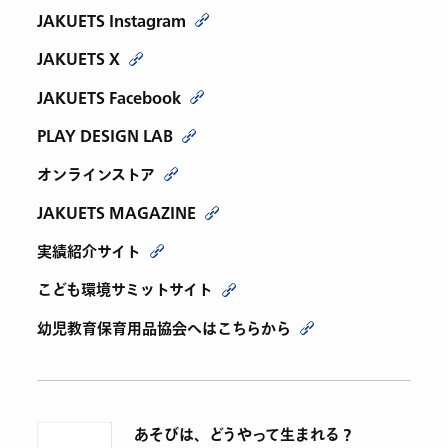
JAKUETS Instagram
JAKUETS X
JAKUETS Facebook
PLAY DESIGN LAB
オンラインストア
JAKUETS MAGAZINE
実績紹介サイト
こども環境サミットサイト
幼児教育保育用品協会へはこちらから
あそびは、どうやって生まれる？