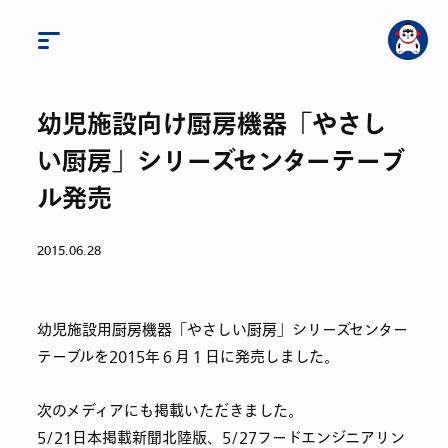
幼児施設向け厨房機器「やさし
い厨房」シリーズセンターテーブ
ル発売
2015.06.28
幼児施設用厨房機器「やさしい厨房」シリーズセンター
テーブルを2015年６月１日に発売しました。
次のメディアにも掲載いただきました。
5/21日本掲載新聞北陸版、5/27フードエンジニアリン