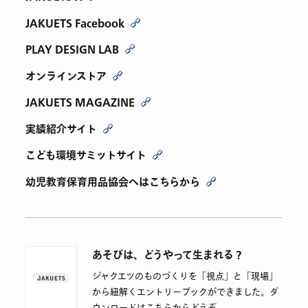
JAKUETS Facebook
PLAY DESIGN LAB
オンラインストア
JAKUETS MAGAZINE
実績紹介サイト
こども環境サミットサイト
幼児教育保育用品協会へはこちらから
あそびは、どうやって生まれる？
ジャクエツのものづくりを「視点」と「現場」
から紐解くエントリーブックができました。ダ