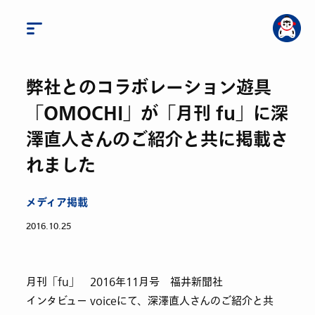
弊社とのコラボレーション遊具
「OMOCHI」が「月刊 fu」に深
澤直人さんのご紹介と共に掲載さ
れました
メディア掲載
2016.10.25
月刊「fu」 2016年11月号 福井新聞社
インタビュー voiceにて、深澤直人さんのご紹介と共