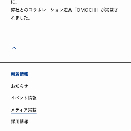
に、
弊社とのコラボレーション遊具「OMOCHI」が掲載さ
れました。
新着情報
お知らせ
イベント情報
メディア掲載
採用情報