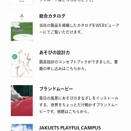
ウンロードはこちらからどうぞ。
総合カタログ
当社の製品を掲載したカタログをWEBビューア
ーにてご覧いただけます。
あそびの設計力
園舎設計のコンセプトブックができました。書
籍の申し込みはこちらから。
ブランドムービー
毎日の風景にあそびのまなざしをインストール
する、世界をちょっとだけ動かすブランドムー
ビーです。視聴はこちらから。
JAKUETS PLAYFUL CAMPUS