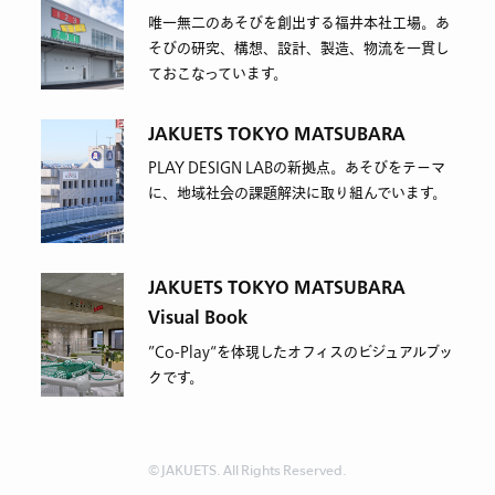
唯一無二のあそびを創出する福井本社工場。あ
そびの研究、構想、設計、製造、物流を一貫し
ておこなっています。
JAKUETS TOKYO MATSUBARA
PLAY DESIGN LABの新拠点。あそびをテーマ
に、地域社会の課題解決に取り組んでいます。
JAKUETS TOKYO MATSUBARA
Visual Book
”Co-Play“を体現したオフィスのビジュアルブッ
クです。
© JAKUETS. All Rights Reserved.