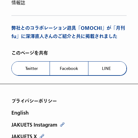
情報誌
弊社とのコラボレーション遊具「OMOCHI」が「月刊
fu」に深澤直人さんのご紹介と共に掲載されました
このページを共有
Twitter
Facebook
LINE
プライバシーポリシー
English
JAKUETS Instagram
JAKUETS X