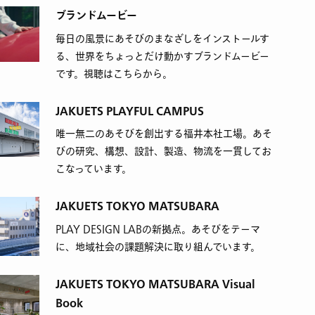
ブランドムービー
毎日の風景にあそびのまなざしをインストールす
る、世界をちょっとだけ動かすブランドムービー
です。視聴はこちらから。
JAKUETS PLAYFUL CAMPUS
唯一無二のあそびを創出する福井本社工場。あそ
びの研究、構想、設計、製造、物流を一貫してお
こなっています。
JAKUETS TOKYO MATSUBARA
PLAY DESIGN LABの新拠点。あそびをテーマ
に、地域社会の課題解決に取り組んでいます。
JAKUETS TOKYO MATSUBARA Visual
Book