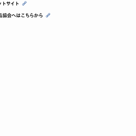
ットサイト
品協会へはこちらから