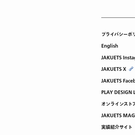
プライバシーポ
English
JAKUETS Inst
JAKUETS X
JAKUETS Face
PLAY DESIGN 
オンラインスト
JAKUETS MAG
実績紹介サイト