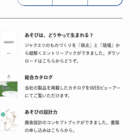
あそびは、どうやって生まれる？
ジャクエツのものづくりを「視点」と「現場」か
ら紐解くエントリーブックができました。ダウン
ロードはこちらからどうぞ。
総合カタログ
当社の製品を掲載したカタログをWEBビューアー
にてご覧いただけます。
あそびの設計力
園舎設計のコンセプトブックができました。書籍
の申し込みはこちらから。