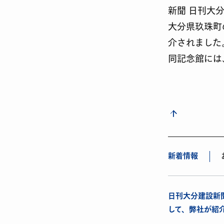
新聞 日刊大分
大分県玖珠町
介されました
同記念館には
新着情報
日刊大分建設新
して、弊社が紹