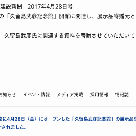
建設新聞 2017年4月28日号
の「久留島武彦記念館」開館に関連し、展示品寄贈元と
。
、久留島武彦氏に関連する資料を寄贈させていただいて
お知らせ
イベント情報
メディア掲載
採用情報
情報誌
聞に4月28日（金）にオープンした「久留島武彦記念館」の展示品
介されました。