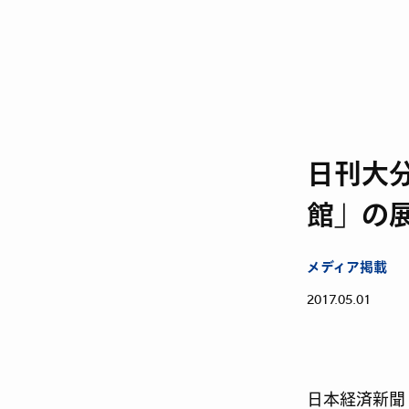
日刊大
館」の
メディア掲載
2017.05.01
日本経済新聞 