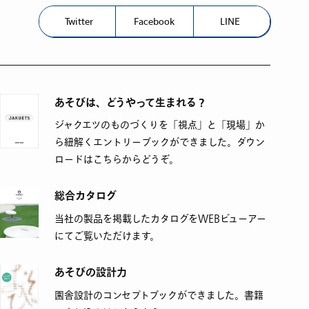
Twitter
Facebook
LINE
あそびは、どうやって生まれる？
ジャクエツのものづくりを「視点」と「現場」か
ら紐解くエントリーブックができました。ダウン
ロードはこちらからどうぞ。
総合カタログ
当社の製品を掲載したカタログをWEBビューアー
にてご覧いただけます。
あそびの設計力
園舎設計のコンセプトブックができました。書籍