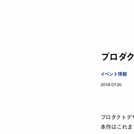
プロダ
イベント情報
2018.07.26
プロダクトデ
本作はこれま