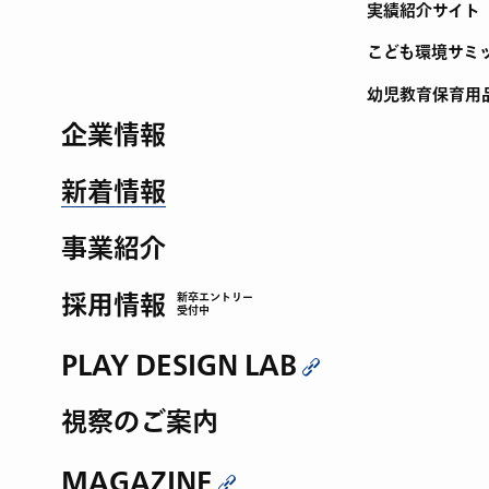
実績紹介サイト
こども環境サミ
幼児教育保育用
企業情報
新着情報
事業紹介
採用情報
新卒エントリー
受付中
PLAY DESIGN LAB
視察のご案内
MAGAZINE