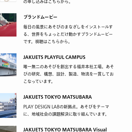
の申し込みはこちらから。
ブランドムービー
毎日の風景にあそびのまなざしをインストールす
る、世界をちょっとだけ動かすブランドムービー
です。視聴はこちらから。
JAKUETS PLAYFUL CAMPUS
唯一無二のあそびを創出する福井本社工場。あそ
びの研究、構想、設計、製造、物流を一貫してお
こなっています。
JAKUETS TOKYO MATSUBARA
PLAY DESIGN LABの新拠点。あそびをテーマ
に、地域社会の課題解決に取り組んでいます。
JAKUETS TOKYO MATSUBARA Visual