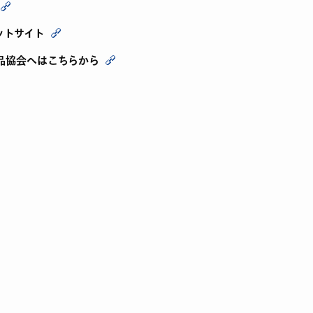
ットサイト
品協会へはこちらから