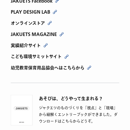
JAKUETS Facebook
PLAY DESIGN LAB
オンラインストア
JAKUETS MAGAZINE
実績紹介サイト
こども環境サミットサイト
幼児教育保育用品協会へはこちらから
あそびは、どうやって生まれる？
ジャクエツのものづくりを「視点」と「現場」
から紐解くエントリーブックができました。ダ
ウンロードはこちらからどうぞ。