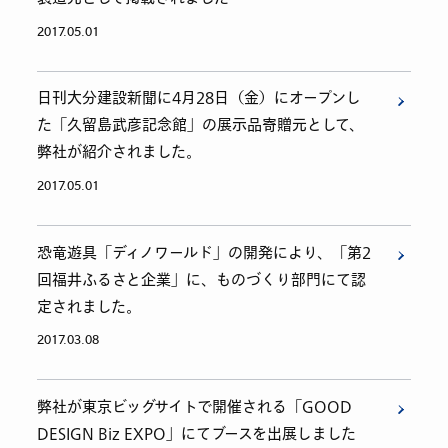
2017.05.01
日刊大分建設新聞に4月28日（金）にオープンし
た「久留島武彦記念館」の展示品寄贈元として、
弊社が紹介されました。
2017.05.01
恐竜遊具「ディノワールド」の開発により、「第2
回福井ふるさと企業」に、ものづくり部門にて認
定されました。
2017.03.08
弊社が東京ビッグサイトで開催される「GOOD
DESIGN Biz EXPO」にてブースを出展しました