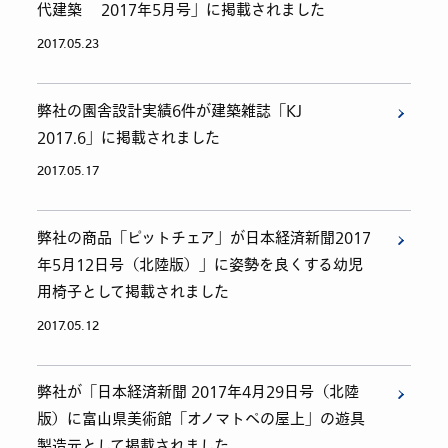
代建築 2017年5月号」に掲載されました
2017.05.23
弊社の園舎設計実績6件が建築雑誌「KJ
2017.6」に掲載されました
2017.05.17
弊社の商品「ピットチェア」が日本経済新聞2017
年5月12日号（北陸版）」に姿勢を良くする幼児
用椅子として掲載されました
2017.05.12
弊社が「日本経済新聞 2017年4月29日号（北陸
版）に富山県美術館「オノマトペの屋上」の遊具
製造元として掲載されました