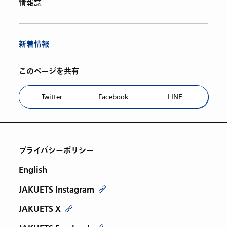
情報誌
新着情報
このページを共有
Twitter
Facebook
LINE
プライバシーポリシー
English
JAKUETS Instagram
JAKUETS X