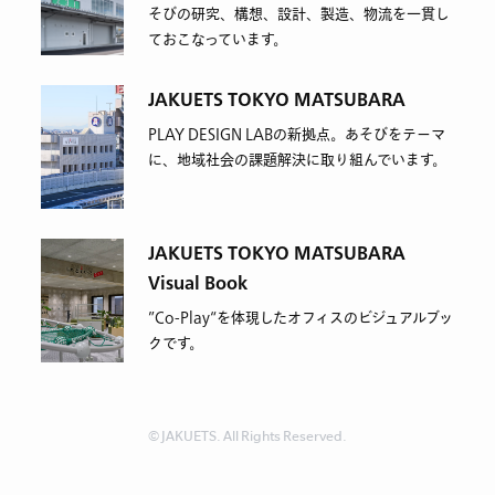
そびの研究、構想、設計、製造、物流を一貫し
ておこなっています。
JAKUETS TOKYO MATSUBARA
PLAY DESIGN LABの新拠点。あそびをテーマ
に、地域社会の課題解決に取り組んでいます。
JAKUETS TOKYO MATSUBARA
Visual Book
”Co-Play“を体現したオフィスのビジュアルブッ
クです。
© JAKUETS. All Rights Reserved.