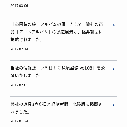
2017.03.06
「卒園時の絵 アルバムの顔」として、弊社の商
品「アートアルバム」の製造風景が、福井新聞に
掲載されました。
2017.02.14
当社の情報誌「いぬはりこ環境整備 vol.08」を公
開いたしました
2017.02.01
弊社の遊具3点が日本経済新聞 北陸版に掲載さ
れました。
2017.01.24