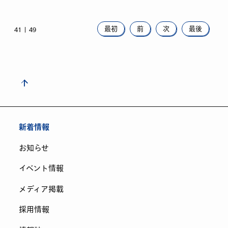
最初
前
次
最後
41
49
新着情報
お知らせ
イベント情報
メディア掲載
採用情報