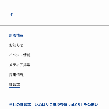
新着情報
お知らせ
イベント情報
メディア掲載
採用情報
情報誌
当社の情報誌「いぬはりこ環境整備 vol.05」を公開い