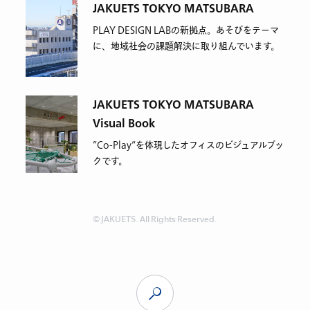
JAKUETS TOKYO MATSUBARA
PLAY DESIGN LABの新拠点。あそびをテーマ
に、地域社会の課題解決に取り組んでいます。
JAKUETS TOKYO MATSUBARA
Visual Book
”Co-Play“を体現したオフィスのビジュアルブッ
クです。
© JAKUETS. All Rights Reserved.