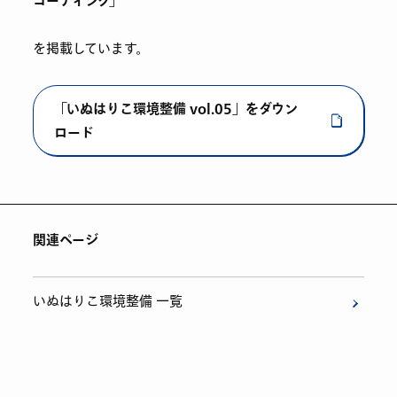
コーティング」
を掲載しています。
「いぬはりこ環境整備 vol.05」をダウン
ロード
関連ページ
いぬはりこ環境整備 一覧