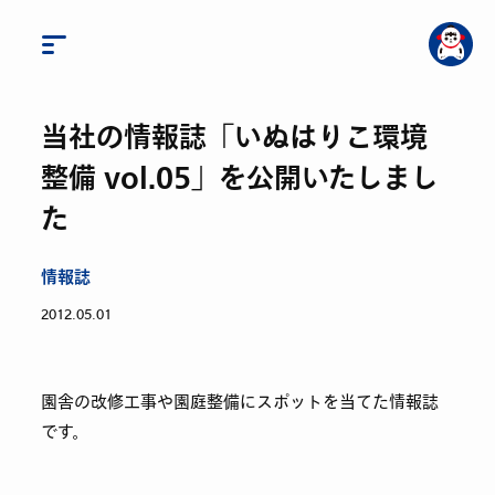
当社の情報誌「いぬはりこ環境
整備 vol.05」を公開いたしまし
た
情報誌
2012.05.01
園舎の改修工事や園庭整備にスポットを当てた情報誌
です。