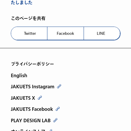
たしました
このページを共有
Twitter
Facebook
LINE
プライバシーポリシー
English
JAKUETS Instagram
JAKUETS X
JAKUETS Facebook
PLAY DESIGN LAB