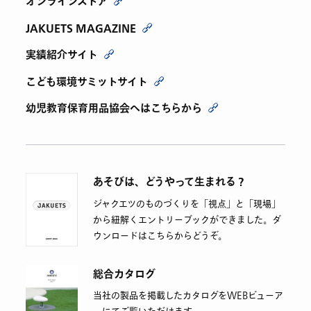
オンラインストア
JAKUETS MAGAZINE
実績紹介サイト
こども環境サミットサイト
幼児教育保育用品協会へはこちらから
あそびは、どうやって生まれる？
ジャクエツのものづくりを「視点」と「現場」
から紐解くエントリーブックができました。ダ
ウンロードはこちらからどうぞ。
総合カタログ
当社の製品を掲載したカタログをWEBビューア