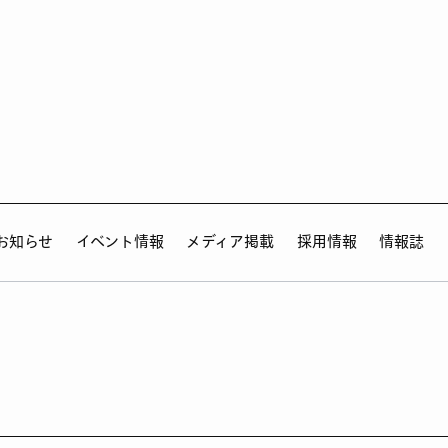
お知らせ
イベント情報
メディア掲載
採用情報
情報誌