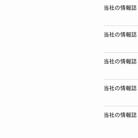
当社の情報誌「
当社の情報誌「
当社の情報誌「
当社の情報誌「
当社の情報誌「