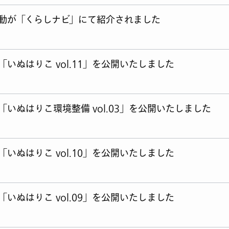
動が「くらしナビ」にて紹介されました
いぬはりこ vol.11」を公開いたしました
いぬはりこ環境整備 vol.03」を公開いたしました
いぬはりこ vol.10」を公開いたしました
いぬはりこ vol.09」を公開いたしました