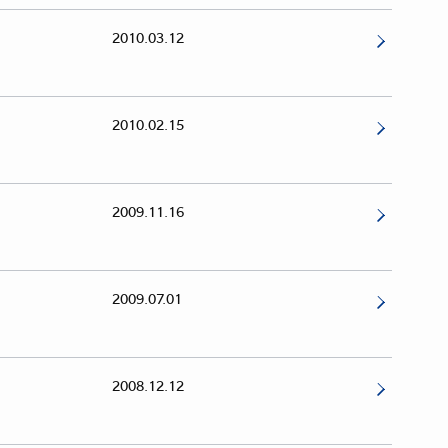
2010.03.12
2010.02.15
2009.11.16
2009.07.01
2008.12.12