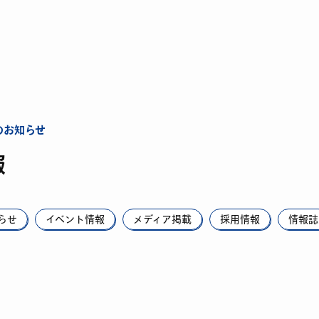
のお知らせ
報
らせ
イベント情報
メディア掲載
採用情報
情報誌