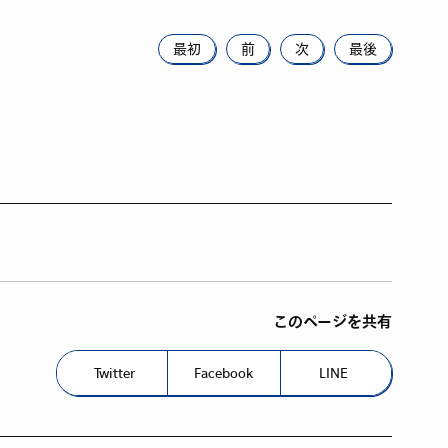
最初
前
次
最後
このページを共有
Twitter
Facebook
LINE