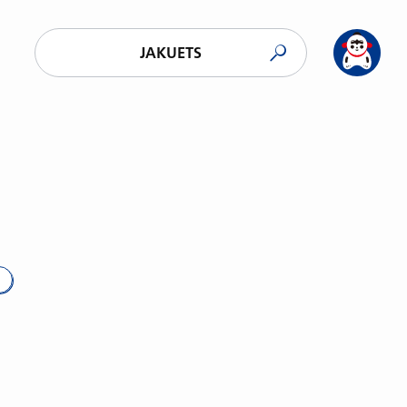
JAKUETS