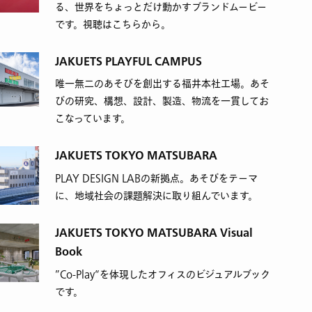
る、世界をちょっとだけ動かすブランドムービー
です。視聴はこちらから。
JAKUETS PLAYFUL CAMPUS
唯一無二のあそびを創出する福井本社工場。あそ
びの研究、構想、設計、製造、物流を一貫してお
こなっています。
JAKUETS TOKYO MATSUBARA
PLAY DESIGN LABの新拠点。あそびをテーマ
に、地域社会の課題解決に取り組んでいます。
JAKUETS TOKYO MATSUBARA Visual
Book
”Co-Play“を体現したオフィスのビジュアルブック
です。