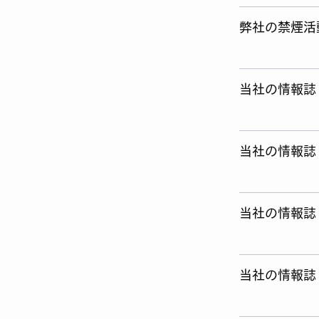
弊社の禁煙活
当社の情報誌「
当社の情報誌「
当社の情報誌「
当社の情報誌「