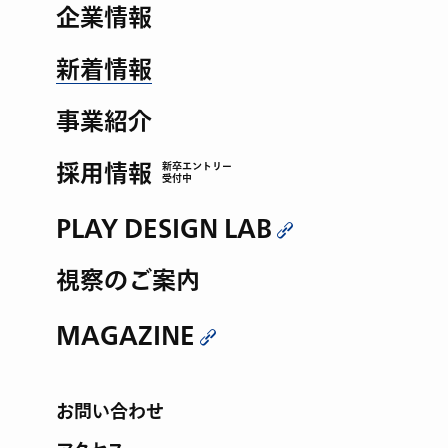
企業情報
新着情報
事業紹介
採用情報
新卒エントリー
受付中
PLAY DESIGN LAB
視察のご案内
MAGAZINE
お問い合わせ