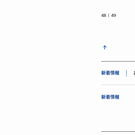
48
49
新着情報
新着情報