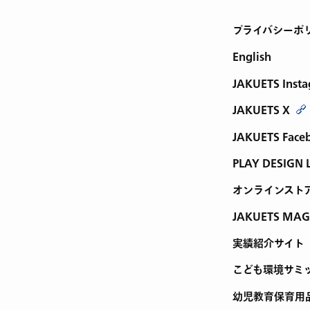
プライバシーポ
English
JAKUETS Inst
JAKUETS X
JAKUETS Face
PLAY DESIGN 
オンラインスト
JAKUETS MAG
実績紹介サイト
こども環境サミ
幼児教育保育用