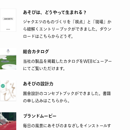
あそびは、どうやって生まれる？
ジャクエツのものづくりを「視点」と「現場」か
ら紐解くエントリーブックができました。ダウン
ロードはこちらからどうぞ。
総合カタログ
当社の製品を掲載したカタログをWEBビューアー
にてご覧いただけます。
あそびの設計力
園舎設計のコンセプトブックができました。書籍
の申し込みはこちらから。
ブランドムービー
毎日の風景にあそびのまなざしをインストールす