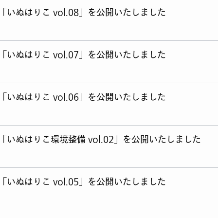
いぬはりこ vol.08」を公開いたしました
いぬはりこ vol.07」を公開いたしました
いぬはりこ vol.06」を公開いたしました
いぬはりこ環境整備 vol.02」を公開いたしました
いぬはりこ vol.05」を公開いたしました